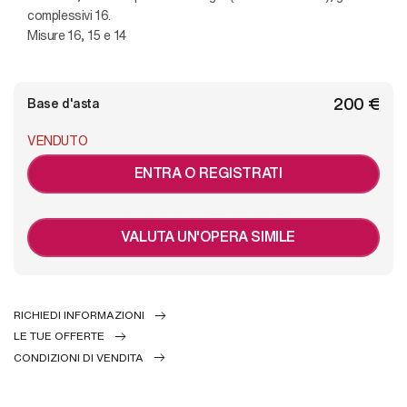
complessivi 16.
Misure 16, 15 e 14
€ 200
Base d'asta
VENDUTO
ENTRA O REGISTRATI
VALUTA UN'OPERA SIMILE
RICHIEDI INFORMAZIONI
LE TUE OFFERTE
CONDIZIONI DI VENDITA