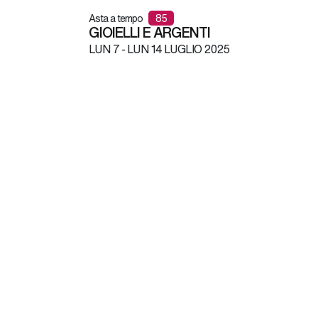
Asta a tempo
85
GIOIELLI E ARGENTI
LUN
7 -
LUN
14 LUGLIO 2025