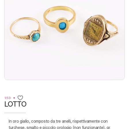
153
LOTTO
in oro giallo, composto da tre anelli, rispettivamente con
turchese, smalto e piccolo orologio (non funzionante), gr.