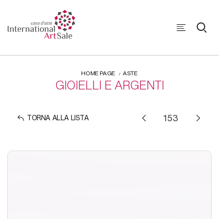
HOME PAGE
ASTE
GIOIELLI E ARGENTI
TORNA ALLA LISTA