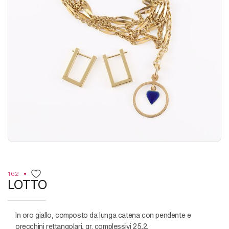
162
LOTTO
in oro giallo, composto da lunga catena con pendente e
orecchini rettangolari, gr. complessivi 25,2.