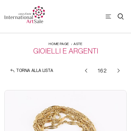
HOME PAGE
ASTE
GIOIELLI E ARGENTI
TORNA ALLA LISTA