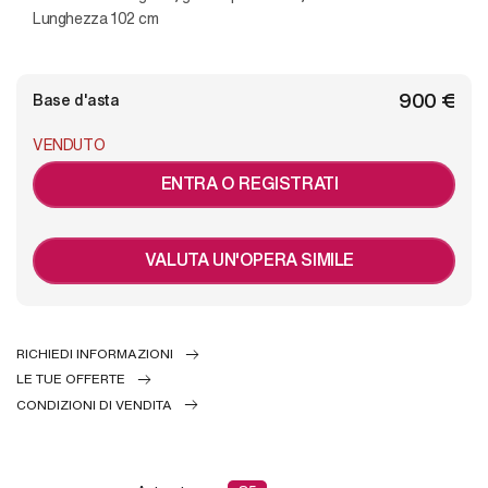
Lunghezza 102 cm
€ 900
Base d'asta
VENDUTO
ENTRA O REGISTRATI
VALUTA UN'OPERA SIMILE
RICHIEDI INFORMAZIONI
LE TUE OFFERTE
CONDIZIONI DI VENDITA