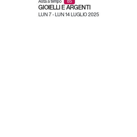
Asta a tempo
85
GIOIELLI E ARGENTI
LUN
7 -
LUN
14 LUGLIO 2025