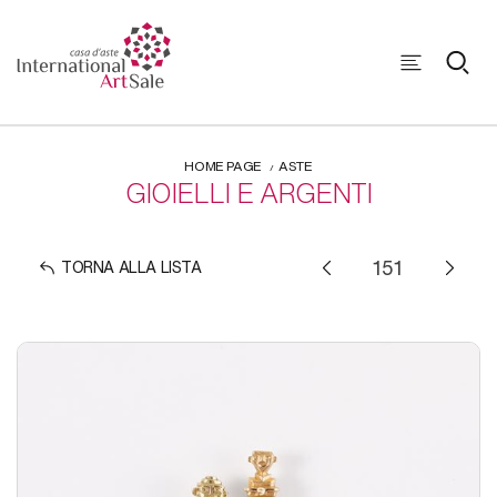
HOME PAGE
ASTE
GIOIELLI E ARGENTI
TORNA ALLA LISTA