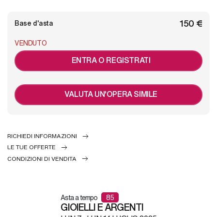
€ 150
Base d'asta
VENDUTO
ENTRA O REGISTRATI
VALUTA UN'OPERA SIMILE
RICHIEDI INFORMAZIONI
LE TUE OFFERTE
CONDIZIONI DI VENDITA
Asta a tempo
85
GIOIELLI E ARGENTI