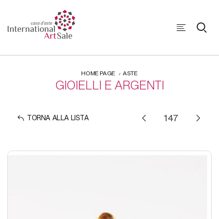
HOME PAGE
ASTE
GIOIELLI E ARGENTI
TORNA ALLA LISTA