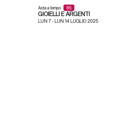
Asta a tempo
85
GIOIELLI E ARGENTI
LUN
7 -
LUN
14 LUGLIO 2025