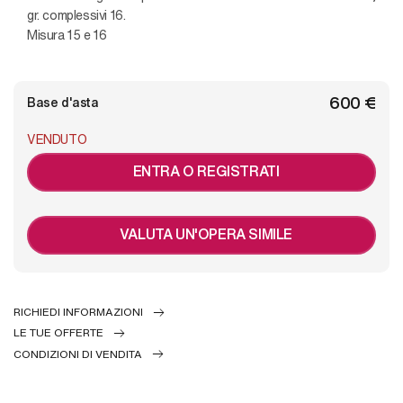
gr. complessivi 16.
Misura 15 e 16
€ 600
Base d'asta
VENDUTO
ENTRA O REGISTRATI
VALUTA UN'OPERA SIMILE
RICHIEDI INFORMAZIONI
LE TUE OFFERTE
CONDIZIONI DI VENDITA