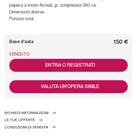
pepiera a motivi floreali, gr. complessivi 340 ca.
Dimensioni diverse
Punzoni russi
€ 150
Base d'asta
VENDUTO
ENTRA O REGISTRATI
VALUTA UN'OPERA SIMILE
RICHIEDI INFORMAZIONI
LE TUE OFFERTE
CONDIZIONI DI VENDITA