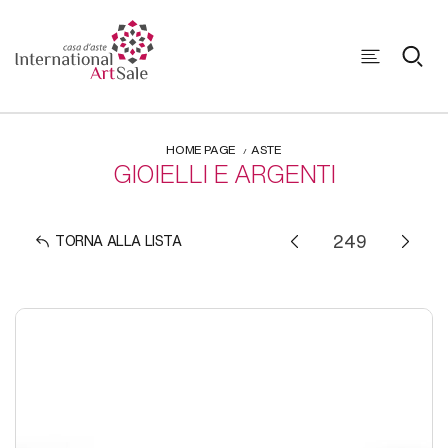
HOME PAGE
ASTE
GIOIELLI E ARGENTI
TORNA ALLA LISTA