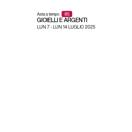
Asta a tempo
85
GIOIELLI E ARGENTI
LUN
7 -
LUN
14 LUGLIO 2025