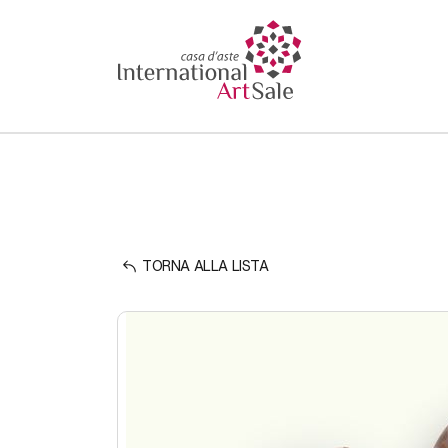
TORNA ALLA LISTA