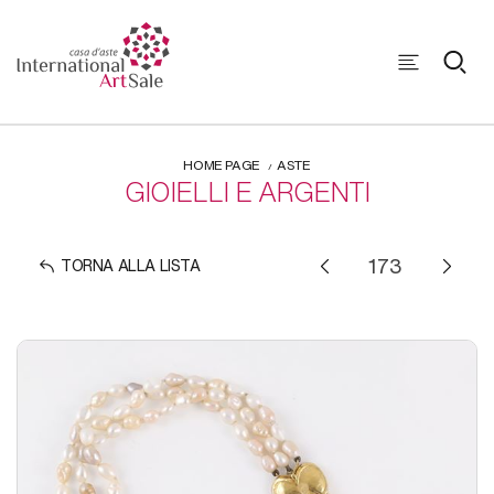
HOME PAGE
ASTE
GIOIELLI E ARGENTI
TORNA ALLA LISTA