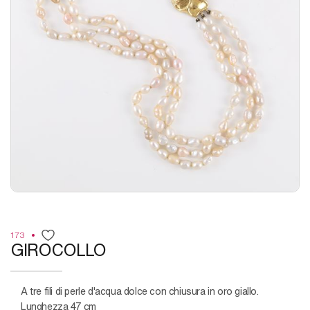
173
GIROCOLLO
a tre fili di perle d'acqua dolce con chiusura in oro giallo.
Lunghezza 47 cm