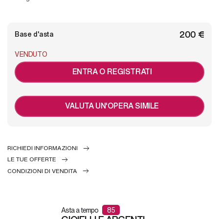
€ 200
Base d'asta
VENDUTO
ENTRA O REGISTRATI
VALUTA UN'OPERA SIMILE
RICHIEDI INFORMAZIONI
LE TUE OFFERTE
CONDIZIONI DI VENDITA
Asta a tempo
85