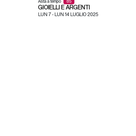
Asta a tempo
85
GIOIELLI E ARGENTI
LUN
7 -
LUN
14 LUGLIO 2025