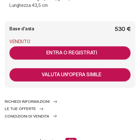
Lunghezza 43,5 cm
€ 530
Base d'asta
VENDUTO
ENTRA O REGISTRATI
VALUTA UN'OPERA SIMILE
RICHIEDI INFORMAZIONI
LE TUE OFFERTE
CONDIZIONI DI VENDITA