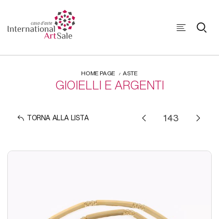
HOME PAGE
ASTE
GIOIELLI E ARGENTI
TORNA ALLA LISTA