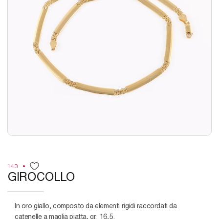
143
GIROCOLLO
in oro giallo, composto da elementi rigidi raccordati da
catenelle a maglia piatta, gr. 16,5.