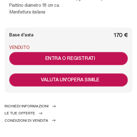
Piattino diametro 18 cm ca.
Manifattura italiana
€ 170
Base d'asta
VENDUTO
ENTRA O REGISTRATI
VALUTA UN'OPERA SIMILE
RICHIEDI INFORMAZIONI
LE TUE OFFERTE
CONDIZIONI DI VENDITA