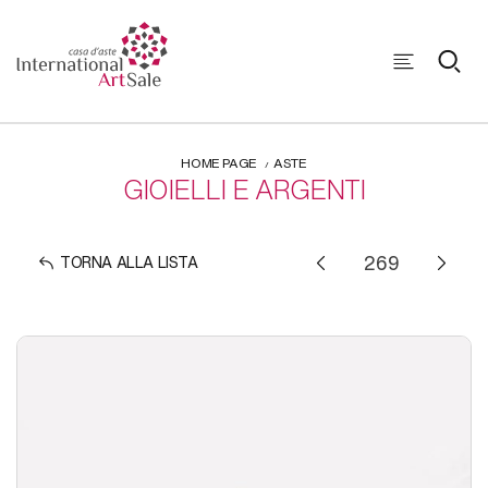
HOME PAGE
ASTE
GIOIELLI E ARGENTI
TORNA ALLA LISTA