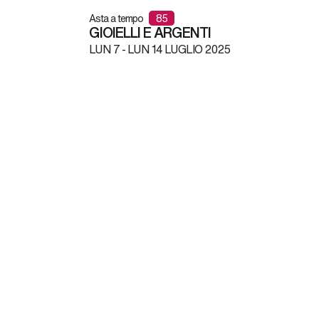
Asta a tempo
85
GIOIELLI E ARGENTI
LUN
7 -
LUN
14 LUGLIO 2025