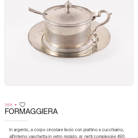
269
FORMAGGIERA
in argento, a corpo circolare liscio con piattino e cucchiaino,
all'interno vaschetta in vetro molato, gr. netti complessivi 490.