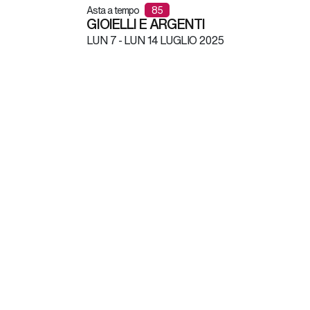
Asta a tempo
85
GIOIELLI E ARGENTI
LUN
7 -
LUN
14 LUGLIO 2025