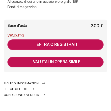
Al quarzo, di cui uno in acciaio e oro giallo 18K
Fondi di magazzino
€ 300
Base d'asta
VENDUTO
ENTRA O REGISTRATI
VALUTA UN'OPERA SIMILE
RICHIEDI INFORMAZIONI
LE TUE OFFERTE
CONDIZIONI DI VENDITA