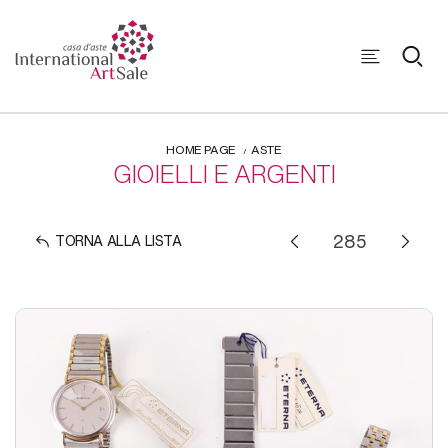
HOME PAGE
ASTE
GIOIELLI E ARGENTI
TORNA ALLA LISTA