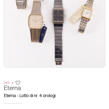
285
Eterna
Eterna - Lotto di nr. 4 orologi