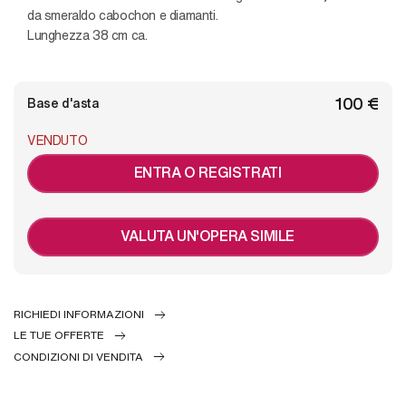
da smeraldo cabochon e diamanti.
Lunghezza 38 cm ca.
€ 100
Base d'asta
VENDUTO
ENTRA O REGISTRATI
VALUTA UN'OPERA SIMILE
RICHIEDI INFORMAZIONI
LE TUE OFFERTE
CONDIZIONI DI VENDITA