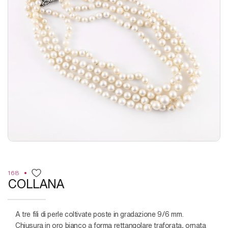
168
COLLANA
a tre fili di perle coltivate poste in gradazione 9/6 mm.
Chiusura in oro bianco a forma rettangolare traforata, ornata