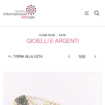
HOME PAGE
ASTE
GIOIELLI E ARGENTI
TORNA ALLA LISTA