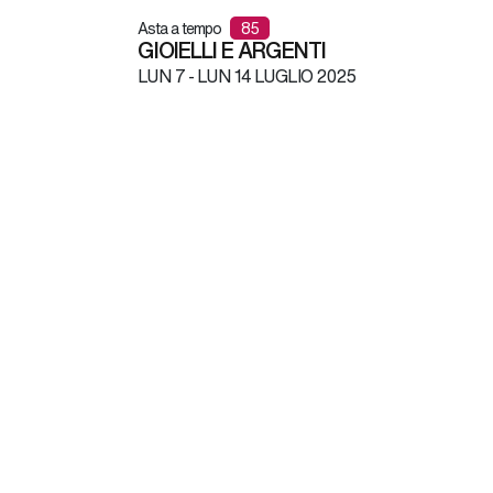
Asta a tempo
85
GIOIELLI E ARGENTI
LUN
7 -
LUN
14 LUGLIO 2025