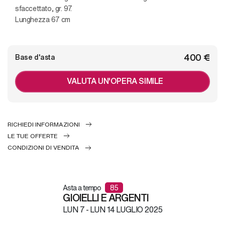
sfaccettato, gr. 97.
Lunghezza 67 cm
€ 400
Base d'asta
VALUTA UN'OPERA SIMILE
RICHIEDI INFORMAZIONI
LE TUE OFFERTE
CONDIZIONI DI VENDITA
Asta a tempo
85
GIOIELLI E ARGENTI
LUN
7 -
LUN
14 LUGLIO 2025