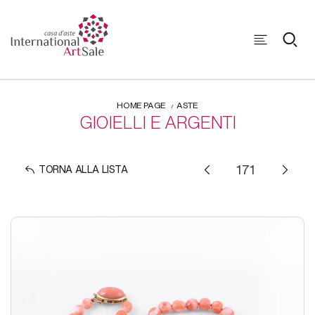
HOME PAGE
ASTE
GIOIELLI E ARGENTI
TORNA ALLA LISTA