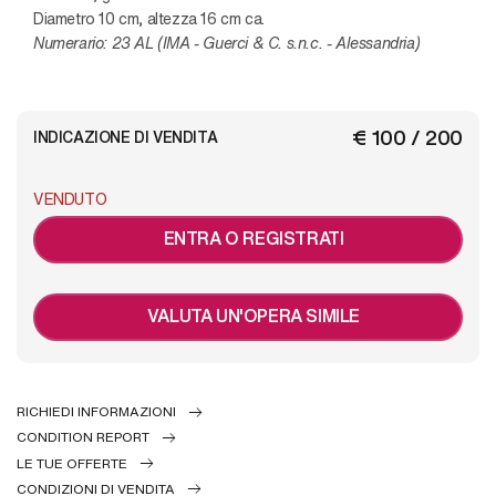
Diametro 10 cm, altezza 16 cm ca.
Numerario: 23 AL (IMA - Guerci & C. s.n.c. - Alessandria)
€ 100 / 200
INDICAZIONE DI VENDITA
VENDUTO
ENTRA O REGISTRATI
VALUTA UN'OPERA SIMILE
RICHIEDI INFORMAZIONI
CONDITION REPORT
LE TUE OFFERTE
CONDIZIONI DI VENDITA