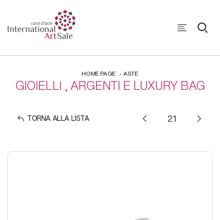
HOME PAGE
ASTE
GIOIELLI , ARGENTI E LUXURY BAG
TORNA ALLA LISTA