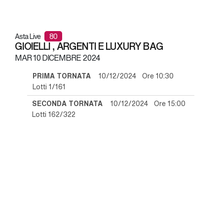
Asta Live
80
GIOIELLI , ARGENTI E LUXURY BAG
MAR
10 DICEMBRE 2024
PRIMA TORNATA
10/12/2024 Ore 10:30
Lotti 1/161
SECONDA TORNATA
10/12/2024 Ore 15:00
Lotti 162/322