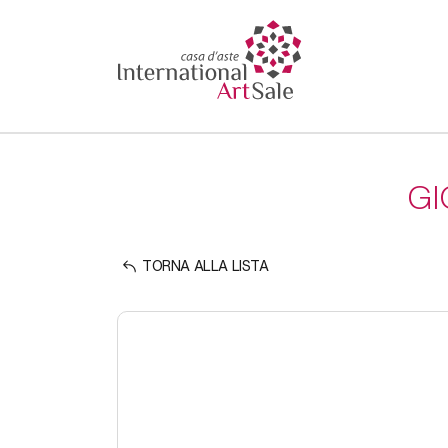
GI
TORNA ALLA LISTA