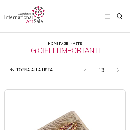
HOME PAGE
ASTE
GIOIELLI IMPORTANTI
TORNA ALLA LISTA