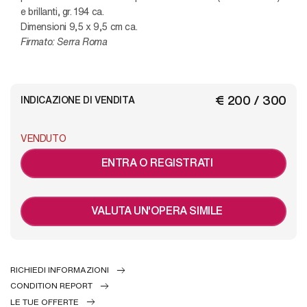
e brillanti, gr. 194 ca.
Dimensioni 9,5 x 9,5 cm ca.
Firmato: Serra Roma
€ 200 / 300
INDICAZIONE DI VENDITA
VENDUTO
ENTRA O REGISTRATI
VALUTA UN'OPERA SIMILE
RICHIEDI INFORMAZIONI
CONDITION REPORT
LE TUE OFFERTE