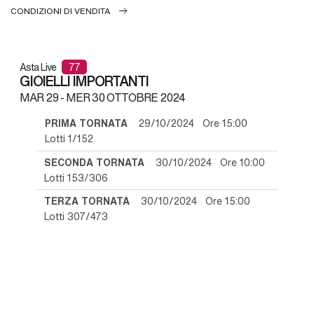
CONDIZIONI DI VENDITA
Asta Live
77
GIOIELLI IMPORTANTI
MAR
29 -
MER
30 OTTOBRE 2024
PRIMA TORNATA
29/10/2024 Ore 15:00
Lotti 1/152
SECONDA TORNATA
30/10/2024 Ore 10:00
Lotti 153/306
TERZA TORNATA
30/10/2024 Ore 15:00
Lotti 307/473