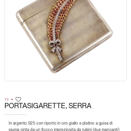
13
PORTASIGARETTE, SERRA
in argento 925 con riporto in oro giallo e platino a guisa di
piuma cinta da un fiocco impreziosita da rubini (due mancanti)