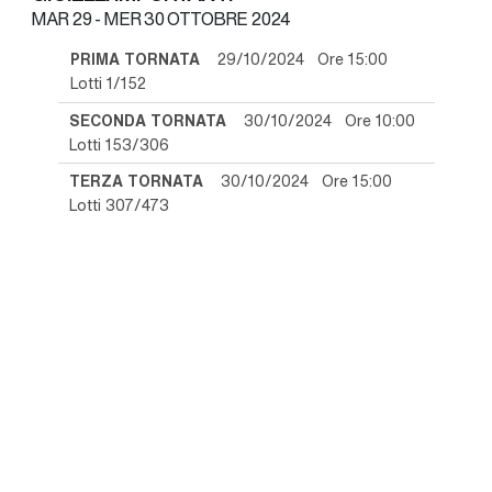
MAR
29 -
MER
30 OTTOBRE 2024
PRIMA TORNATA
29/10/2024 Ore 15:00
Lotti 1/152
SECONDA TORNATA
30/10/2024 Ore 10:00
Lotti 153/306
TERZA TORNATA
30/10/2024 Ore 15:00
Lotti 307/473