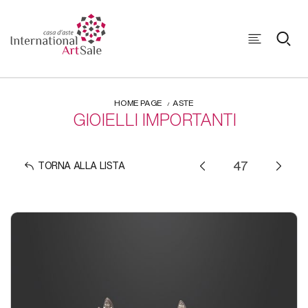
HOME PAGE
ASTE
GIOIELLI IMPORTANTI
TORNA ALLA LISTA