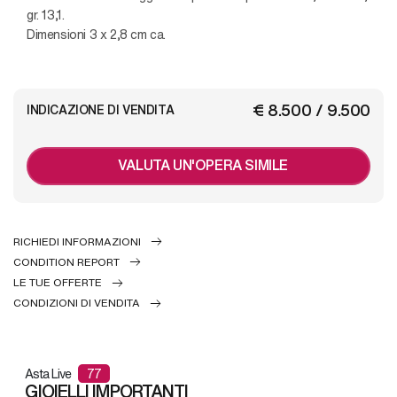
gr. 13,1.
Dimensioni 3 x 2,8 cm ca.
€ 8.500 / 9.500
INDICAZIONE DI VENDITA
VALUTA UN'OPERA SIMILE
RICHIEDI INFORMAZIONI
CONDITION REPORT
LE TUE OFFERTE
CONDIZIONI DI VENDITA
Asta Live
77
GIOIELLI IMPORTANTI