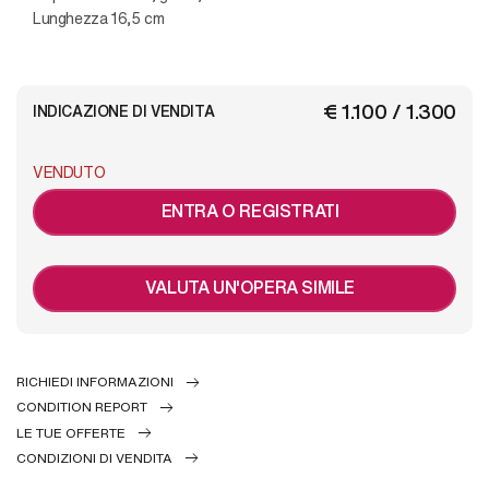
Lunghezza 16,5 cm
€ 1.100 / 1.300
INDICAZIONE DI VENDITA
VENDUTO
ENTRA O REGISTRATI
VALUTA UN'OPERA SIMILE
RICHIEDI INFORMAZIONI
CONDITION REPORT
LE TUE OFFERTE
CONDIZIONI DI VENDITA