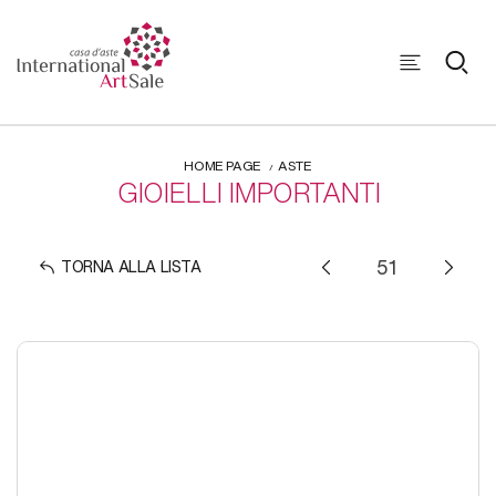
HOME PAGE
ASTE
GIOIELLI IMPORTANTI
TORNA ALLA LISTA