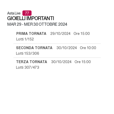
Asta Live
77
GIOIELLI IMPORTANTI
MAR
29 -
MER
30 OTTOBRE 2024
PRIMA TORNATA
29/10/2024 Ore 15:00
Lotti 1/152
SECONDA TORNATA
30/10/2024 Ore 10:00
Lotti 153/306
TERZA TORNATA
30/10/2024 Ore 15:00
Lotti 307/473