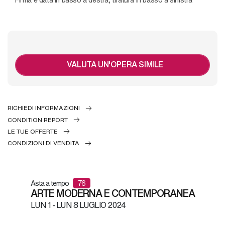
VALUTA UN'OPERA SIMILE
RICHIEDI INFORMAZIONI
CONDITION REPORT
LE TUE OFFERTE
CONDIZIONI DI VENDITA
Asta a tempo
76
ARTE MODERNA E CONTEMPORANEA
LUN
1 -
LUN
8 LUGLIO 2024