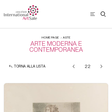
HOME PAGE
ASTE
ARTE MODERNA E
CONTEMPORANEA
TORNA ALLA LISTA