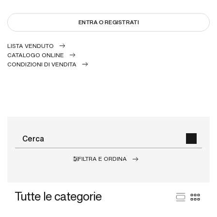
ENTRA O REGISTRATI
LISTA VENDUTO
CATALOGO ONLINE
CONDIZIONI DI VENDITA
FILTRA E ORDINA
Tutte le categorie