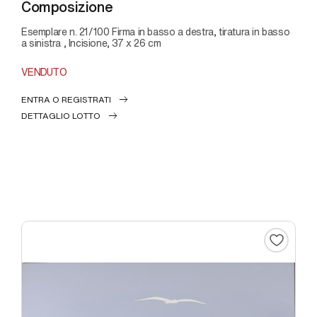
Composizione
Esemplare n. 21/100 Firma in basso a destra, tiratura in basso
a sinistra , Incisione, 37 x 26 cm
VENDUTO
ENTRA O REGISTRATI
DETTAGLIO LOTTO