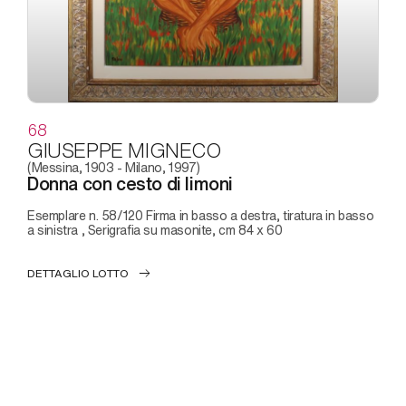
68
GIUSEPPE MIGNECO
(Messina, 1903 - Milano, 1997)
Donna con cesto di limoni
Esemplare n. 58/120 Firma in basso a destra, tiratura in basso
a sinistra , Serigrafia su masonite, cm 84 x 60
DETTAGLIO LOTTO