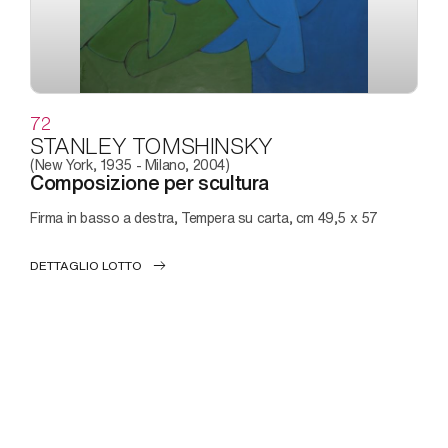
72
STANLEY TOMSHINSKY
(New York, 1935 - Milano, 2004)
Composizione per scultura
Firma in basso a destra, Tempera su carta, cm 49,5 x 57
DETTAGLIO LOTTO