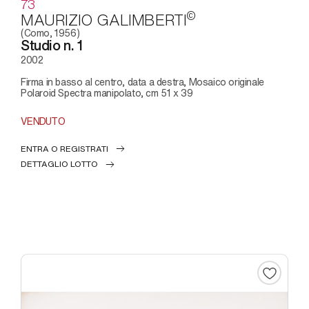
73
©
MAURIZIO GALIMBERTI
(Como, 1956)
Studio n. 1
2002
Firma in basso al centro, data a destra, Mosaico originale
Polaroid Spectra manipolato, cm 51 x 39
VENDUTO
ENTRA O REGISTRATI
DETTAGLIO LOTTO