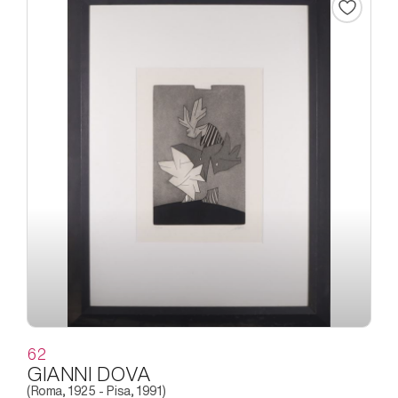
62
GIANNI DOVA
(Roma, 1925 - Pisa, 1991)