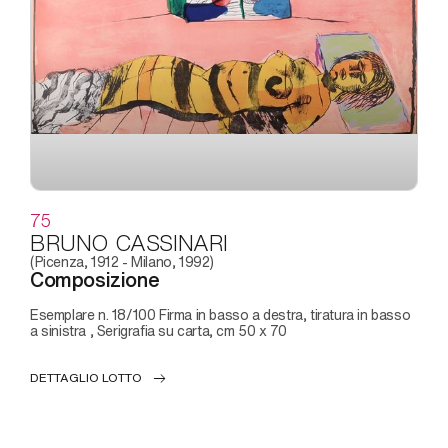
75
BRUNO CASSINARI
(Picenza, 1912 - Milano, 1992)
Composizione
Esemplare n. 18/100 Firma in basso a destra, tiratura in basso
a sinistra , Serigrafia su carta, cm 50 x 70
DETTAGLIO LOTTO