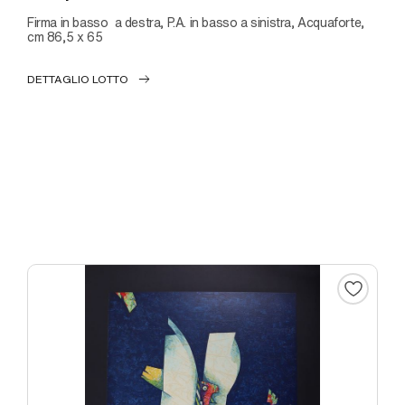
Firma in basso a destra, P.A. in basso a sinistra, Acquaforte,
cm 86,5 x 65
DETTAGLIO LOTTO