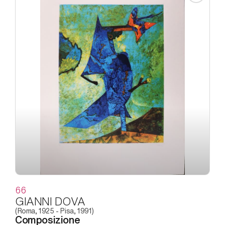
66
GIANNI DOVA
(Roma, 1925 - Pisa, 1991)
Composizione