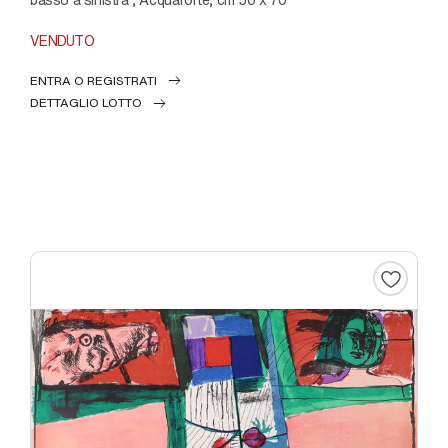
VENDUTO
ENTRA O REGISTRATI
DETTAGLIO LOTTO