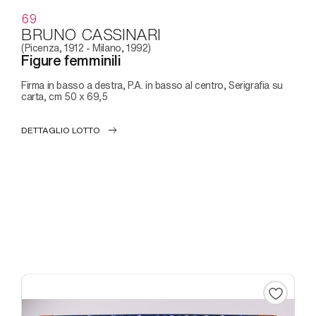
69
BRUNO CASSINARI
(Picenza, 1912 - Milano, 1992)
Figure femminili
Firma in basso a destra, P.A. in basso al centro, Serigrafia su
carta, cm 50 x 69,5
DETTAGLIO LOTTO