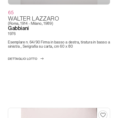
65
WALTER LAZZARO
(Roma, 1914 - Milano, 1989)
Gabbiani
1976
Esemplare n. 64/90 Firma in basso a destra, tiratura in basso a
sinistra , Serigrafia su carta, cm 60 x 80
DETTAGLIO LOTTO