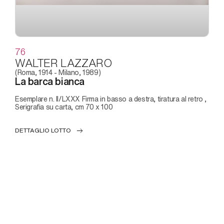
76
WALTER LAZZARO
(Roma, 1914 - Milano, 1989)
La barca bianca
Esemplare n. II/LXXX Firma in basso a destra, tiratura al retro ,
Serigrafia su carta, cm 70 x 100
DETTAGLIO LOTTO