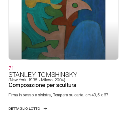
71
STANLEY TOMSHINSKY
(New York, 1935 - Milano, 2004)
Composizione per scultura
Firma in basso a sinistra, Tempera su carta, cm 49,5 x 67
DETTAGLIO LOTTO