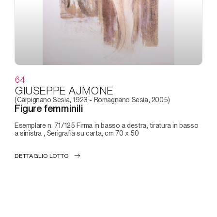
64
GIUSEPPE AJMONE
(Carpignano Sesia, 1923 - Romagnano Sesia, 2005)
Figure femminili
Esemplare n. 71/125 Firma in basso a destra, tiratura in basso
a sinistra , Serigrafia su carta, cm 70 x 50
DETTAGLIO LOTTO