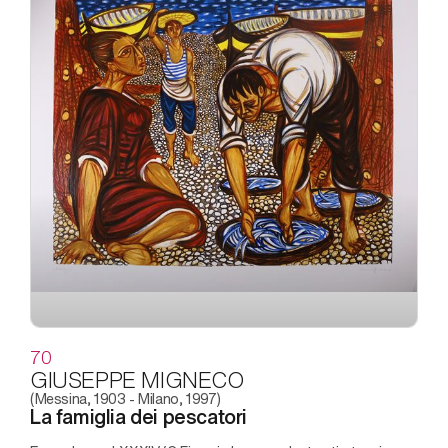
70
GIUSEPPE MIGNECO
(Messina, 1903 - Milano, 1997)
La famiglia dei pescatori