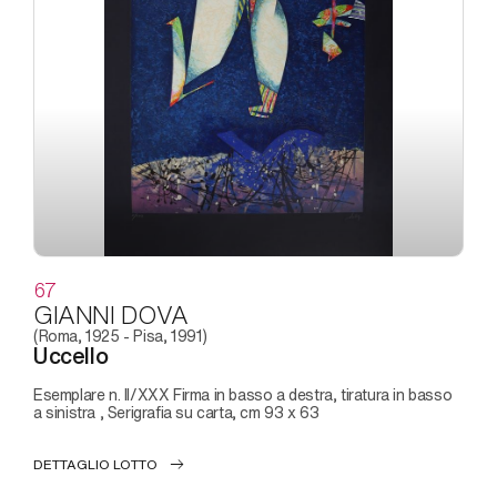
67
GIANNI DOVA
(Roma, 1925 - Pisa, 1991)
Uccello
Esemplare n. II/XXX Firma in basso a destra, tiratura in basso
a sinistra , Serigrafia su carta, cm 93 x 63
DETTAGLIO LOTTO