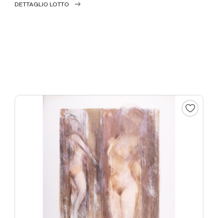
DETTAGLIO LOTTO