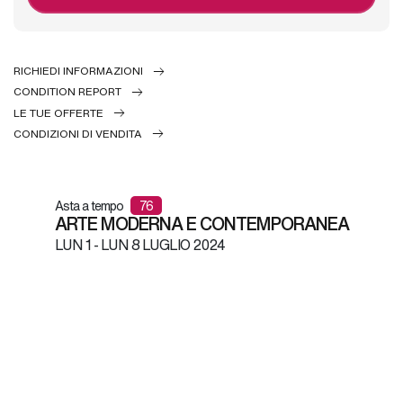
RICHIEDI INFORMAZIONI
CONDITION REPORT
LE TUE OFFERTE
CONDIZIONI DI VENDITA
Asta a tempo
76
ARTE MODERNA E CONTEMPORANEA
LUN
1 -
LUN
8 LUGLIO 2024