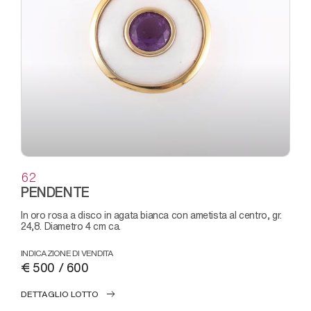
62
PENDENTE
in oro rosa a disco in agata bianca con ametista al centro, gr.
24,8. Diametro 4 cm ca.
INDICAZIONE DI VENDITA
€ 500 / 600
DETTAGLIO LOTTO