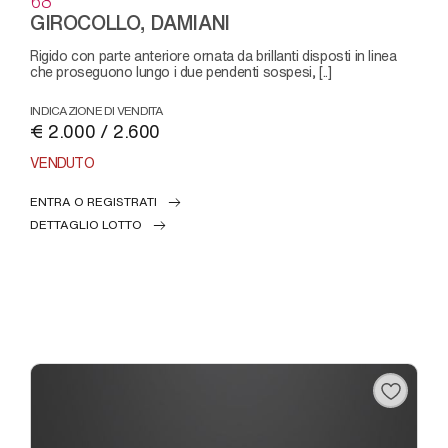
68
GIROCOLLO, DAMIANI
rigido con parte anteriore ornata da brillanti disposti in linea
che proseguono lungo i due pendenti sospesi, [..]
INDICAZIONE DI VENDITA
€ 2.000 / 2.600
VENDUTO
ENTRA O REGISTRATI
DETTAGLIO LOTTO