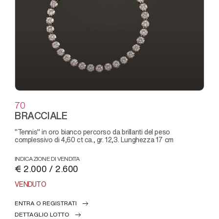
70
BRACCIALE
"tennis" in oro bianco percorso da brillanti del peso
complessivo di 4,60 ct ca., gr. 12,3. Lunghezza 17 cm
INDICAZIONE DI VENDITA
€ 2.000 / 2.600
VENDUTO
ENTRA O REGISTRATI
DETTAGLIO LOTTO