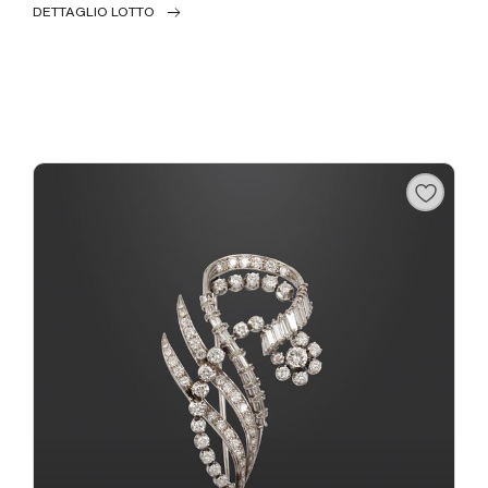
DETTAGLIO LOTTO