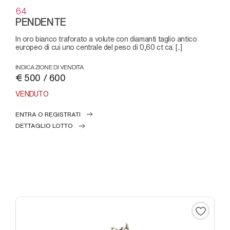
64
PENDENTE
in oro bianco traforato a volute con diamanti taglio antico
europeo di cui uno centrale del peso di 0,60 ct ca. [..]
INDICAZIONE DI VENDITA
€ 500 / 600
VENDUTO
ENTRA O REGISTRATI
DETTAGLIO LOTTO