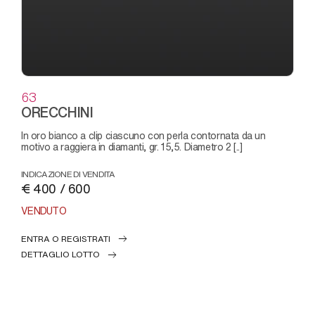
63
ORECCHINI
in oro bianco a clip ciascuno con perla contornata da un
motivo a raggiera in diamanti, gr. 15,5. Diametro 2 [..]
INDICAZIONE DI VENDITA
€ 400 / 600
VENDUTO
ENTRA O REGISTRATI
DETTAGLIO LOTTO