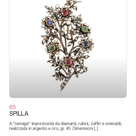
65
SPILLA
a "ramage" impreziosita da diamanti, rubini, zaffiri e smeraldi,
realizzata in argento e oro, gr. 45. Dimensioni [..]