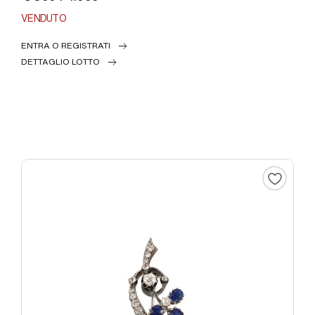
VENDUTO
ENTRA O REGISTRATI
DETTAGLIO LOTTO