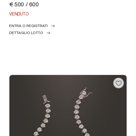
€ 500 / 600
VENDUTO
ENTRA O REGISTRATI
DETTAGLIO LOTTO