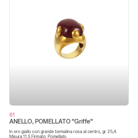
61
ANELLO, POMELLATO "Griffe"
in oro giallo con grande tormalina rosa al centro, gr. 25,4.
Misura 11,5 Firmato: Pomellato