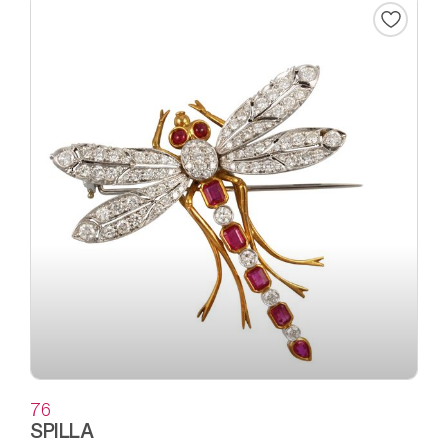
76
SPILLA