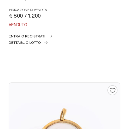
INDICAZIONE DI VENDITA
€ 800 / 1.200
VENDUTO
ENTRA O REGISTRATI
DETTAGLIO LOTTO