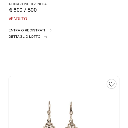
INDICAZIONE DI VENDITA
€ 600 / 800
VENDUTO
ENTRA O REGISTRATI
DETTAGLIO LOTTO