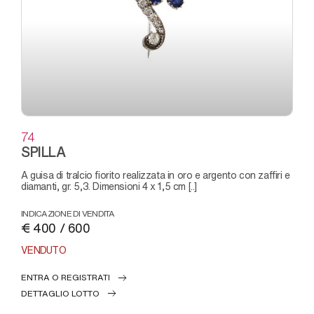
74
SPILLA
a guisa di tralcio fiorito realizzata in oro e argento con zaffiri e
diamanti, gr. 5,3. Dimensioni 4 x 1,5 cm [..]
INDICAZIONE DI VENDITA
€ 400 / 600
VENDUTO
ENTRA O REGISTRATI
DETTAGLIO LOTTO