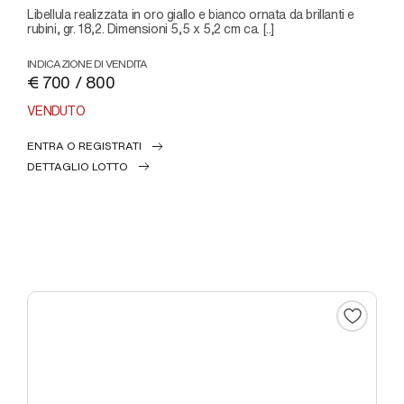
libellula realizzata in oro giallo e bianco ornata da brillanti e
rubini, gr. 18,2. Dimensioni 5,5 x 5,2 cm ca. [..]
INDICAZIONE DI VENDITA
€ 700 / 800
VENDUTO
ENTRA O REGISTRATI
DETTAGLIO LOTTO