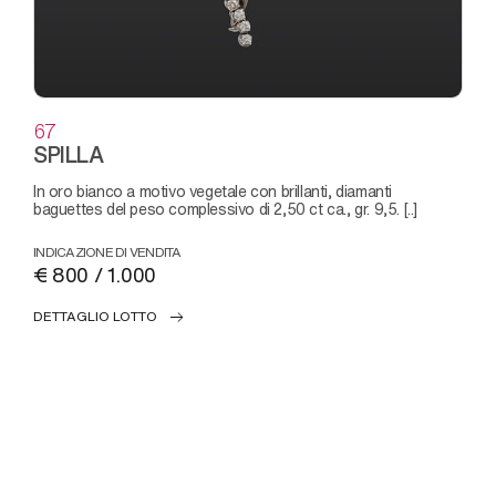
67
SPILLA
in oro bianco a motivo vegetale con brillanti, diamanti
baguettes del peso complessivo di 2,50 ct ca., gr. 9,5. [..]
INDICAZIONE DI VENDITA
€ 800 / 1.000
DETTAGLIO LOTTO