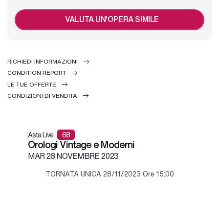
VALUTA UN'OPERA SIMILE
RICHIEDI INFORMAZIONI
CONDITION REPORT
LE TUE OFFERTE
CONDIZIONI DI VENDITA
Asta Live
68
Orologi Vintage e Moderni
MAR
28 NOVEMBRE 2023
TORNATA UNICA 28/11/2023 Ore 15:00