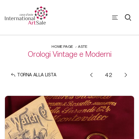
HOME PAGE
ASTE
Orologi Vintage e Moderni
TORNA ALLA LISTA