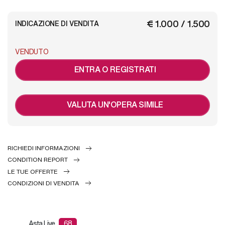
€ 1.000 / 1.500
INDICAZIONE DI VENDITA
VENDUTO
ENTRA O REGISTRATI
VALUTA UN'OPERA SIMILE
RICHIEDI INFORMAZIONI
CONDITION REPORT
LE TUE OFFERTE
CONDIZIONI DI VENDITA
Asta Live
68