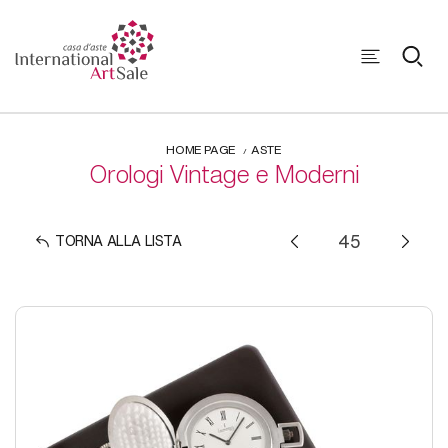
HOME PAGE
ASTE
Orologi Vintage e Moderni
TORNA ALLA LISTA