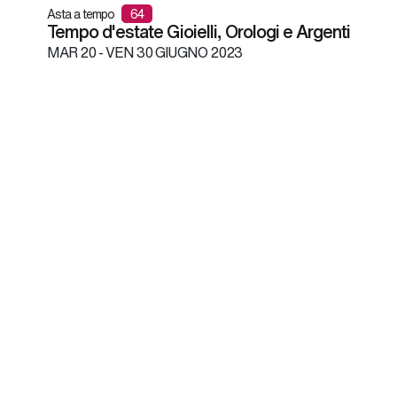
Asta a tempo
64
Tempo d'estate Gioielli, Orologi e Argenti
MAR
20 -
VEN
30 GIUGNO 2023