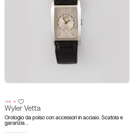
146
Wyler Vetta
Orologio da polso con accessori in acciaio. Scatola e
garanzia...