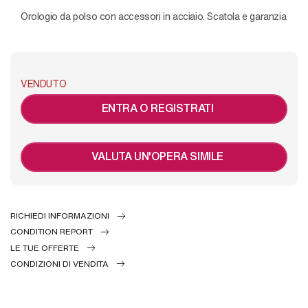
Orologio da polso con accessori in acciaio. Scatola e garanzia
VENDUTO
ENTRA O REGISTRATI
VALUTA UN'OPERA SIMILE
RICHIEDI INFORMAZIONI
CONDITION REPORT
LE TUE OFFERTE
CONDIZIONI DI VENDITA