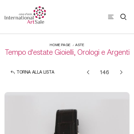
HOME PAGE
ASTE
Tempo d'estate Gioielli, Orologi e Argenti
TORNA ALLA LISTA