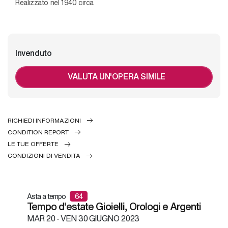
Realizzato nel 1940 circa
Invenduto
VALUTA UN'OPERA SIMILE
RICHIEDI INFORMAZIONI
CONDITION REPORT
LE TUE OFFERTE
CONDIZIONI DI VENDITA
Asta a tempo
64
Tempo d'estate Gioielli, Orologi e Argenti
MAR
20 -
VEN
30 GIUGNO 2023