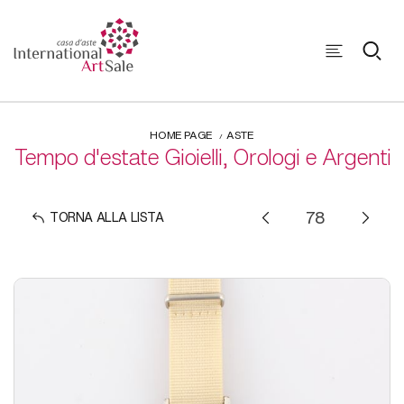
HOME PAGE
ASTE
Tempo d'estate Gioielli, Orologi e Argenti
TORNA ALLA LISTA