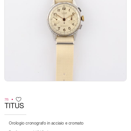
78
TITUS
Orologio cronografo in acciaio e cromato