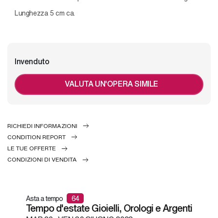
Lunghezza 5 cm ca.
Invenduto
VALUTA UN'OPERA SIMILE
RICHIEDI INFORMAZIONI
CONDITION REPORT
LE TUE OFFERTE
CONDIZIONI DI VENDITA
Asta a tempo
64
Tempo d'estate Gioielli, Orologi e Argenti