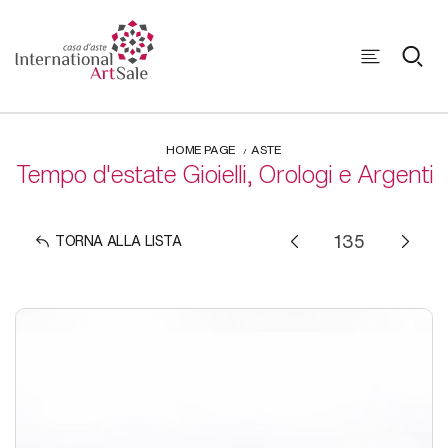
HOME PAGE
ASTE
Tempo d'estate Gioielli, Orologi e Argenti
TORNA ALLA LISTA