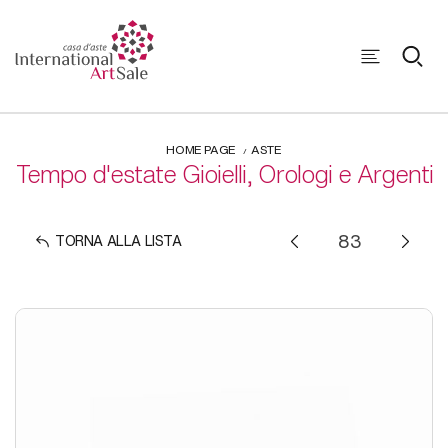
HOME PAGE
ASTE
Tempo d'estate Gioielli, Orologi e Argenti
TORNA ALLA LISTA