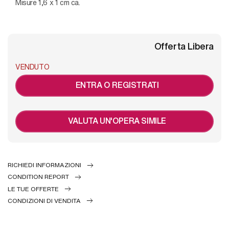
Misure 1,6 x 1 cm ca.
Offerta Libera
VENDUTO
ENTRA O REGISTRATI
VALUTA UN'OPERA SIMILE
RICHIEDI INFORMAZIONI
CONDITION REPORT
LE TUE OFFERTE
CONDIZIONI DI VENDITA