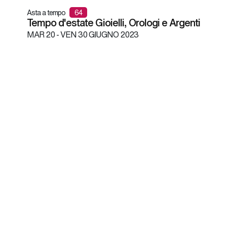
Asta a tempo
64
Tempo d'estate Gioielli, Orologi e Argenti
MAR
20 -
VEN
30 GIUGNO 2023