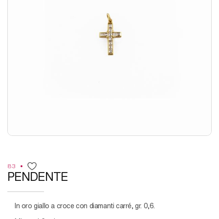
83
PENDENTE
in oro giallo a croce con diamanti carré, gr. 0,6.