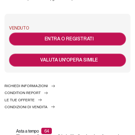
VENDUTO
ENTRA O REGISTRATI
VALUTA UN'OPERA SIMILE
RICHIEDI INFORMAZIONI
CONDITION REPORT
LE TUE OFFERTE
CONDIZIONI DI VENDITA
Asta a tempo
64