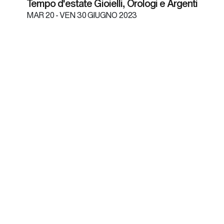
Tempo d'estate Gioielli, Orologi e Argenti
MAR
20 -
VEN
30 GIUGNO 2023