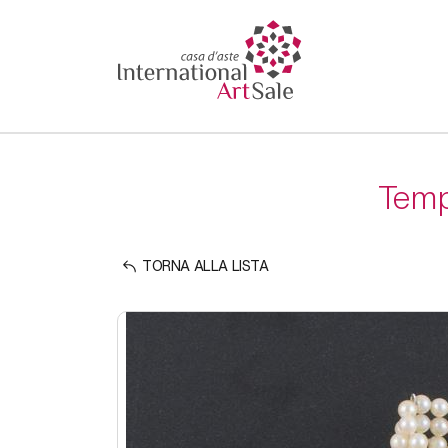
Tempo
TORNA ALLA LISTA