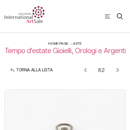
HOME PAGE
ASTE
Tempo d'estate Gioielli, Orologi e Argenti
TORNA ALLA LISTA