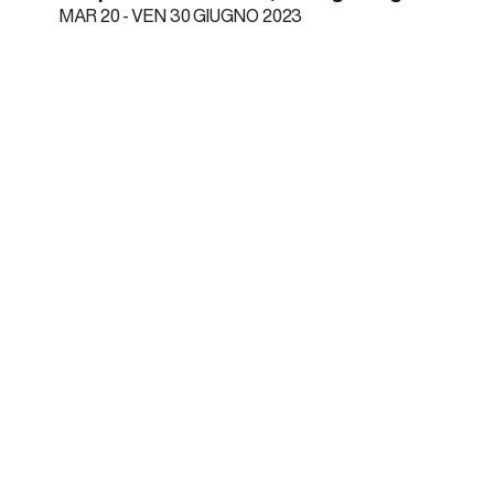
MAR
20 -
VEN
30 GIUGNO 2023