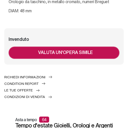
Orologio da taschino, in metallo cromato, numeri Breguet
DIAM: 48 mm
Invenduto
VALUTA UN'OPERA SIMILE
RICHIEDI INFORMAZIONI
CONDITION REPORT
LE TUE OFFERTE
CONDIZIONI DI VENDITA
Asta a tempo
64
Tempo d'estate Gioielli, Orologi e Argenti