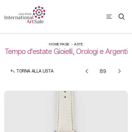
HOME PAGE
ASTE
Tempo d'estate Gioielli, Orologi e Argenti
TORNA ALLA LISTA