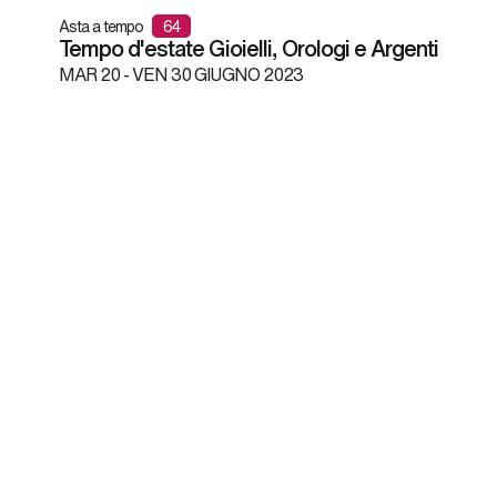
Asta a tempo
64
Tempo d'estate Gioielli, Orologi e Argenti
MAR
20 -
VEN
30 GIUGNO 2023