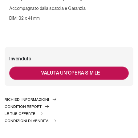
Accompagnato dalla scatola e Garanzia
DIM: 32 x 41 mm
Invenduto
VALUTA UN'OPERA SIMILE
RICHIEDI INFORMAZIONI
CONDITION REPORT
LE TUE OFFERTE
CONDIZIONI DI VENDITA