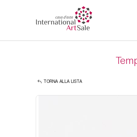
Tempo
TORNA ALLA LISTA