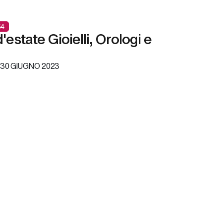
4
estate Gioielli, Orologi e
30 GIUGNO 2023