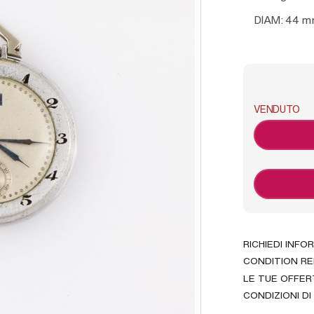
DIAM: 44 
VENDUTO
RICHIEDI INFO
CONDITION R
LE TUE OFFER
CONDIZIONI DI