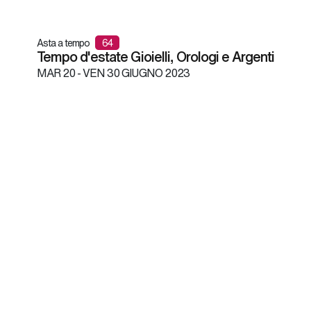
Asta a tempo
64
Tempo d'estate Gioielli, Orologi e Argenti
MAR
20 -
VEN
30 GIUGNO 2023