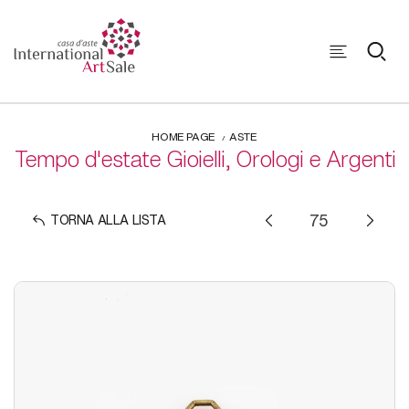
HOME PAGE
ASTE
Tempo d'estate Gioielli, Orologi e Argenti
TORNA ALLA LISTA