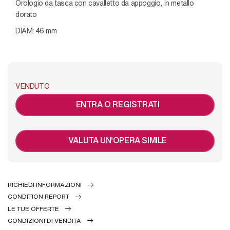
Orologio da tasca con cavalletto da appoggio, in metallo
dorato
DIAM: 46 mm
VENDUTO
ENTRA O REGISTRATI
VALUTA UN'OPERA SIMILE
RICHIEDI INFORMAZIONI
CONDITION REPORT
LE TUE OFFERTE
CONDIZIONI DI VENDITA