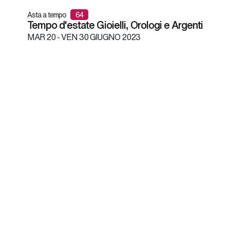
Asta a tempo
64
Tempo d'estate Gioielli, Orologi e Argenti
MAR
20 -
VEN
30 GIUGNO 2023