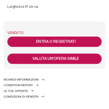
Lunghezza 41 cm ca.
VENDUTO
ENTRA O REGISTRATI
VALUTA UN'OPERA SIMILE
RICHIEDI INFORMAZIONI
CONDITION REPORT
LE TUE OFFERTE
CONDIZIONI DI VENDITA