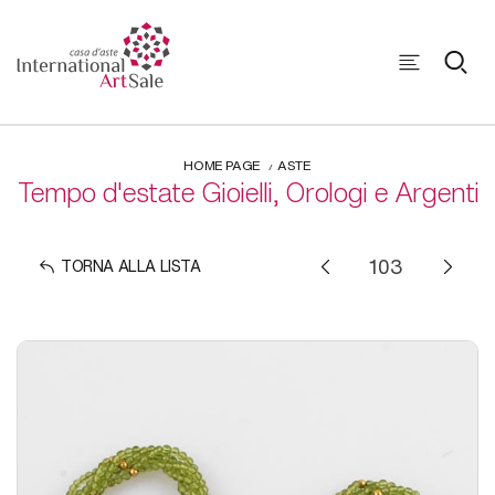
HOME PAGE
ASTE
Tempo d'estate Gioielli, Orologi e Argenti
TORNA ALLA LISTA