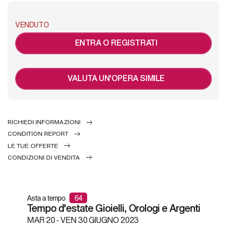
VENDUTO
ENTRA O REGISTRATI
VALUTA UN'OPERA SIMILE
RICHIEDI INFORMAZIONI
CONDITION REPORT
LE TUE OFFERTE
CONDIZIONI DI VENDITA
Asta a tempo
64
Tempo d'estate Gioielli, Orologi e Argenti
MAR
20 -
VEN
30 GIUGNO 2023