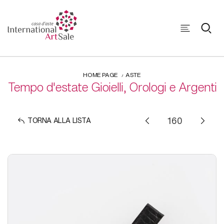
HOME PAGE
ASTE
Tempo d'estate Gioielli, Orologi e Argenti
TORNA ALLA LISTA