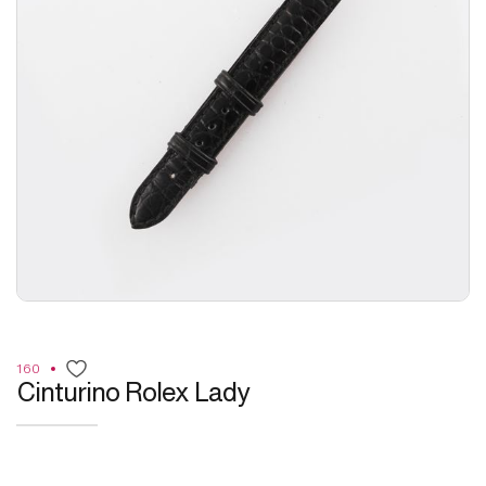
160
Cinturino Rolex Lady