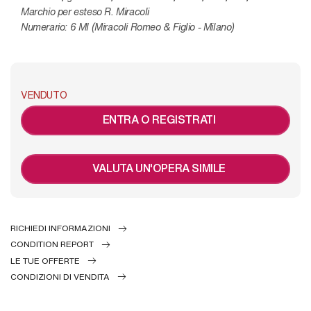
Marchio per esteso R. Miracoli
Numerario: 6 MI (Miracoli Romeo & Figlio - Milano)
VENDUTO
ENTRA O REGISTRATI
VALUTA UN'OPERA SIMILE
RICHIEDI INFORMAZIONI
CONDITION REPORT
LE TUE OFFERTE
CONDIZIONI DI VENDITA