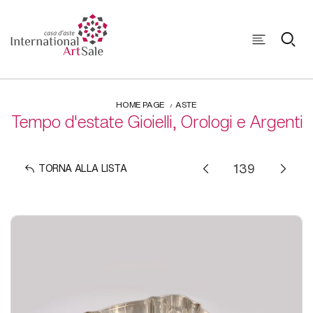
HOME PAGE
ASTE
Tempo d'estate Gioielli, Orologi e Argenti
TORNA ALLA LISTA