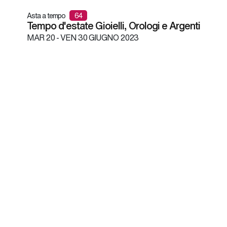
Asta a tempo
64
Tempo d'estate Gioielli, Orologi e Argenti
MAR
20 -
VEN
30 GIUGNO 2023