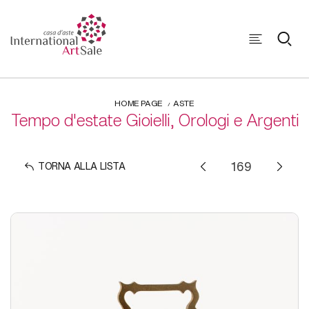
HOME PAGE
ASTE
Tempo d'estate Gioielli, Orologi e Argenti
TORNA ALLA LISTA