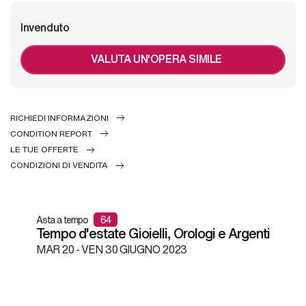
Invenduto
VALUTA UN'OPERA SIMILE
RICHIEDI INFORMAZIONI
CONDITION REPORT
LE TUE OFFERTE
CONDIZIONI DI VENDITA
Asta a tempo
64
Tempo d'estate Gioielli, Orologi e Argenti
MAR
20 -
VEN
30 GIUGNO 2023