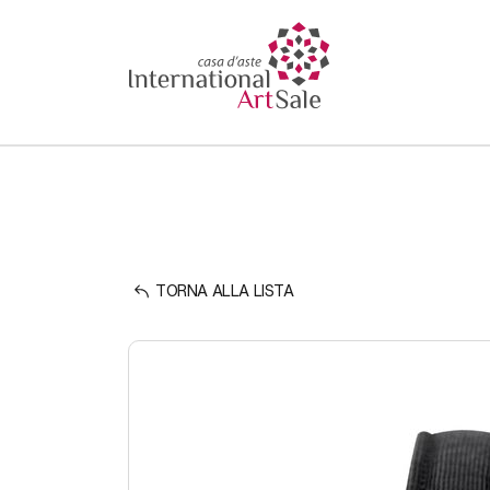
TORNA ALLA LISTA