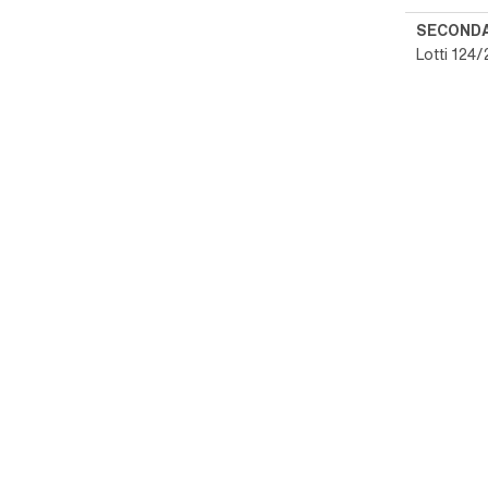
SECOND
Lotti 124/