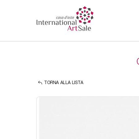
TORNA ALLA LISTA