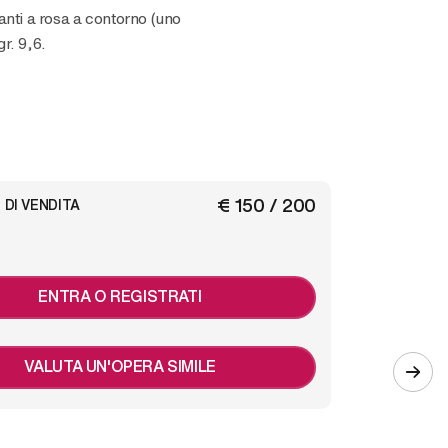
anti a rosa a contorno (uno
r. 9,6.
€ 150 / 200
 DI VENDITA
ENTRA O REGISTRATI
VALUTA UN'OPERA SIMILE