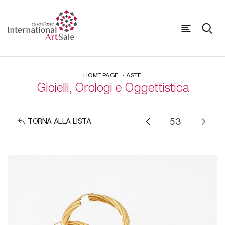
HOME PAGE
ASTE
Gioielli, Orologi e Oggettistica
TORNA ALLA LISTA