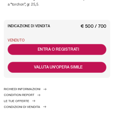
a “torchon”, gr. 25,5.
€ 500 / 700
INDICAZIONE DI VENDITA
VENDUTO
ENTRA O REGISTRATI
VALUTA UN'OPERA SIMILE
RICHIEDI INFORMAZIONI
CONDITION REPORT
LE TUE OFFERTE
CONDIZIONI DI VENDITA