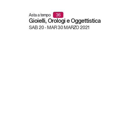
Asta a tempo
36
Gioielli, Orologi e Oggettistica
SAB
20 -
MAR
30 MARZO 2021