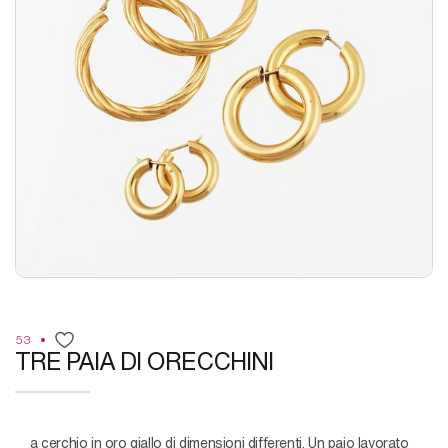
53
TRE PAIA DI ORECCHINI
a cerchio in oro giallo di dimensioni differenti. Un paio lavorato