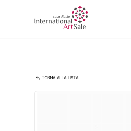
TORNA ALLA LISTA