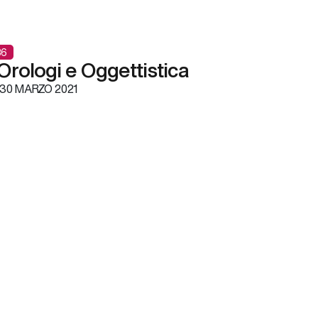
36
, Orologi e Oggettistica
30 MARZO 2021