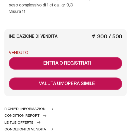
peso complessivo di 1 ct ca., gr. 9,3.
Misura 11
€ 300 / 500
INDICAZIONE DI VENDITA
VENDUTO
ENTRA O REGISTRATI
VALUTA UN'OPERA SIMILE
RICHIEDI INFORMAZIONI
CONDITION REPORT
LE TUE OFFERTE
CONDIZIONI DI VENDITA