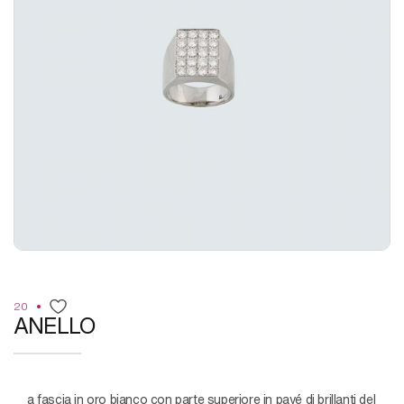
20
ANELLO
a fascia in oro bianco con parte superiore in pavé di brillanti del