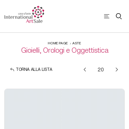
HOME PAGE
ASTE
Gioielli, Orologi e Oggettistica
TORNA ALLA LISTA