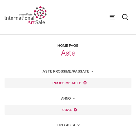
HOME PAGE
Aste
ASTE PROSSIME/PASSATE
PROSSIME ASTE
ANNO
2024
TIPO ASTA