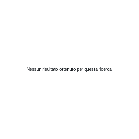
Nessun risultato ottenuto per questa ricerca.