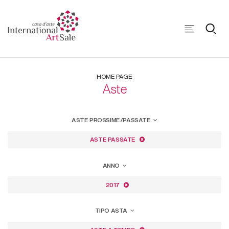
HOME PAGE
Aste
ASTE PROSSIME/PASSATE
ASTE PASSATE
ANNO
2017
TIPO ASTA