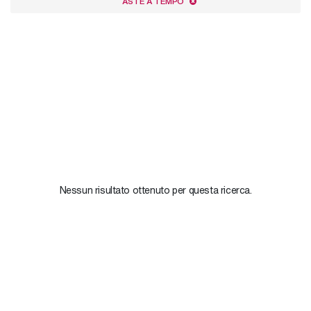
ASTE A TEMPO
Nessun risultato ottenuto per questa ricerca.