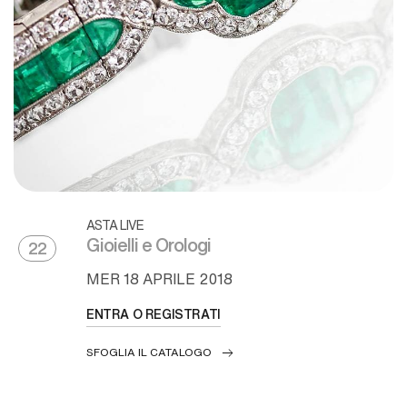
ASTA LIVE
Gioielli e Orologi
22
MER
18 APRILE 2018
ENTRA O REGISTRATI
SFOGLIA IL CATALOGO