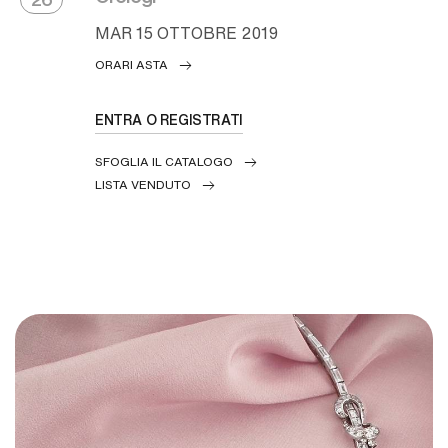
MAR
15 OTTOBRE 2019
ORARI ASTA
ENTRA O REGISTRATI
SFOGLIA IL CATALOGO
LISTA VENDUTO