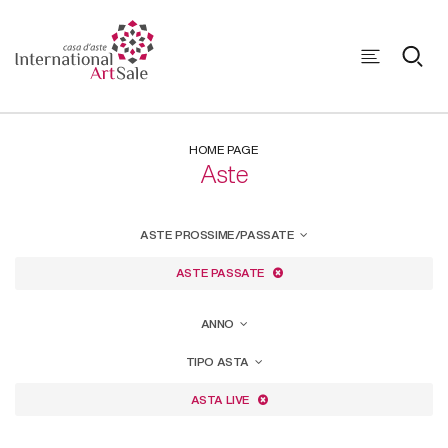
HOME PAGE
Aste
ASTE PROSSIME/PASSATE
ASTE PASSATE
ANNO
TIPO ASTA
ASTA LIVE