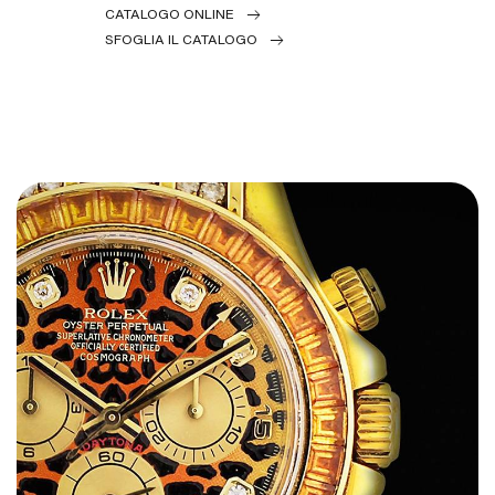
CATALOGO ONLINE
SFOGLIA IL CATALOGO