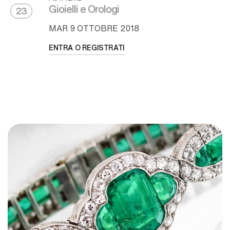
Gioielli e Orologi
23
MAR
9 OTTOBRE 2018
ENTRA O REGISTRATI