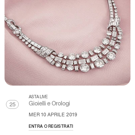
ASTA LIVE
Gioielli e Orologi
25
MER
10 APRILE 2019
ENTRA O REGISTRATI