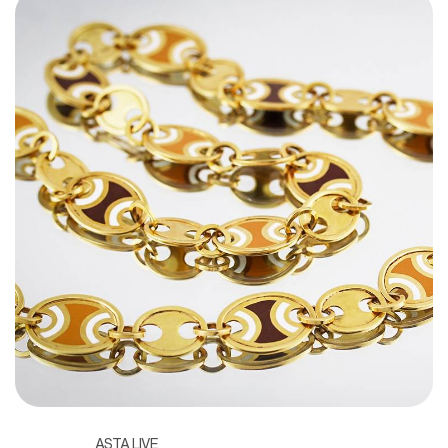
ASTA LIVE