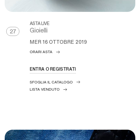
ASTA LIVE
Gioielli
27
MER
16 OTTOBRE 2019
ORARI ASTA
ENTRA O REGISTRATI
SFOGLIA IL CATALOGO
LISTA VENDUTO