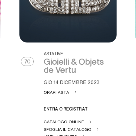
ASTA LIVE
Gioielli & Objets
70
de Vertu
GIO
14 DICEMBRE 2023
ORARI ASTA
ENTRA O REGISTRATI
CATALOGO ONLINE
SFOGLIA IL CATALOGO