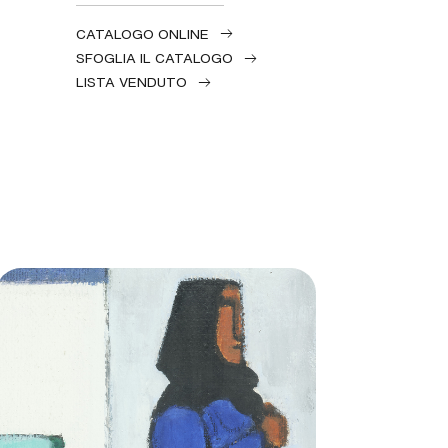
CATALOGO ONLINE
SFOGLIA IL CATALOGO
LISTA VENDUTO