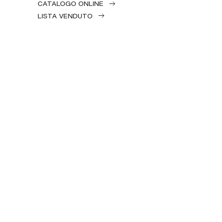
CATALOGO ONLINE
LISTA VENDUTO