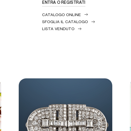
ENTRA O REGISTRATI
CATALOGO ONLINE
SFOGLIA IL CATALOGO
LISTA VENDUTO