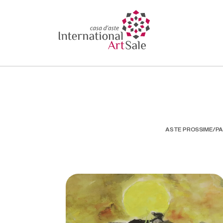
ASTE PROSSIME/P