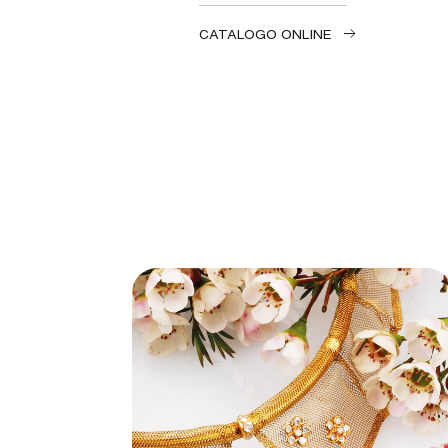
CATALOGO ONLINE