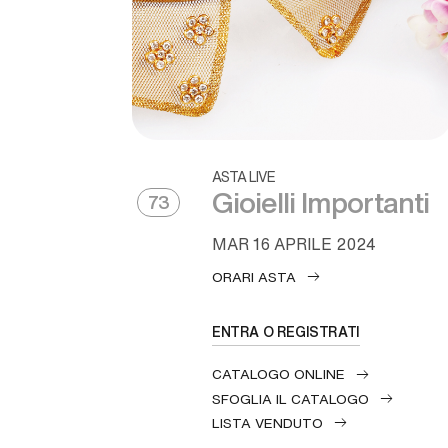
ASTA LIVE
Gioielli Importanti
73
MAR
16 APRILE 2024
ORARI ASTA
ENTRA O REGISTRATI
CATALOGO ONLINE
SFOGLIA IL CATALOGO
LISTA VENDUTO