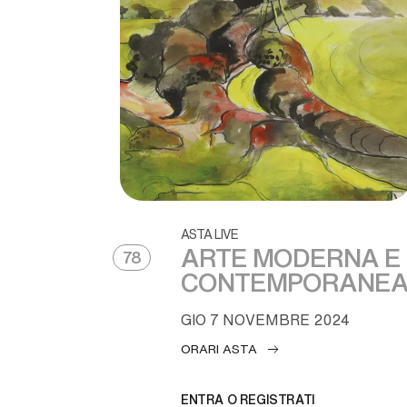
ASTA LIVE
ARTE MODERNA E
78
CONTEMPORANE
GIO
7 NOVEMBRE 2024
ORARI ASTA
ENTRA O REGISTRATI