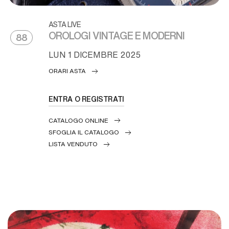
ASTA LIVE
OROLOGI VINTAGE E MODERNI
88
LUN
1 DICEMBRE 2025
ORARI ASTA
ENTRA O REGISTRATI
CATALOGO ONLINE
SFOGLIA IL CATALOGO
LISTA VENDUTO