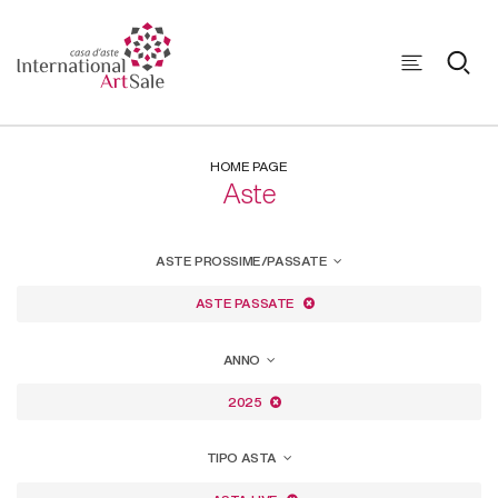
HOME PAGE
Aste
ASTE PROSSIME/PASSATE
ASTE PASSATE
ANNO
2025
TIPO ASTA