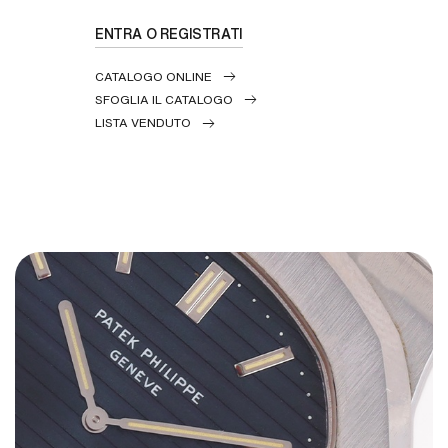
ENTRA O REGISTRATI
CATALOGO ONLINE
SFOGLIA IL CATALOGO
LISTA VENDUTO