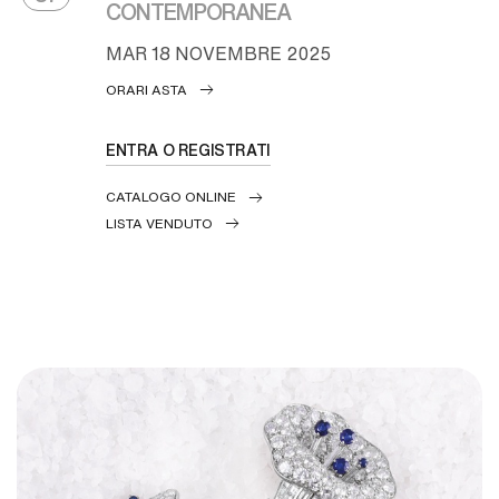
CONTEMPORANEA
MAR
18 NOVEMBRE 2025
ORARI ASTA
ENTRA O REGISTRATI
CATALOGO ONLINE
LISTA VENDUTO