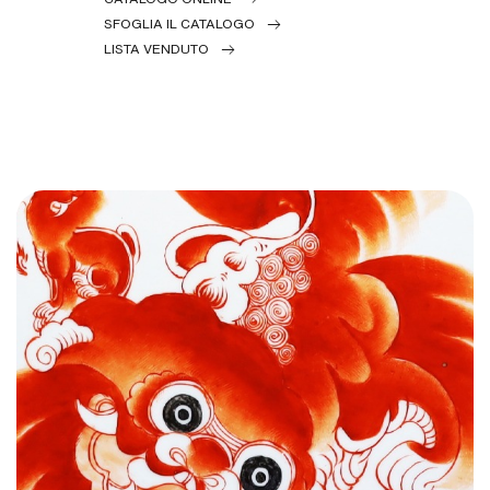
SFOGLIA IL CATALOGO
LISTA VENDUTO