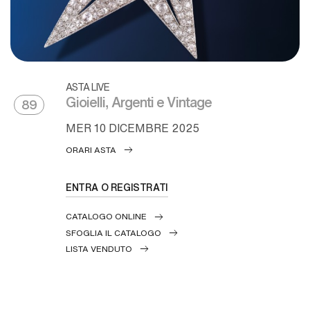
ASTA LIVE
Gioielli, Argenti e Vintage
89
MER
10 DICEMBRE 2025
ORARI ASTA
ENTRA O REGISTRATI
CATALOGO ONLINE
SFOGLIA IL CATALOGO
LISTA VENDUTO