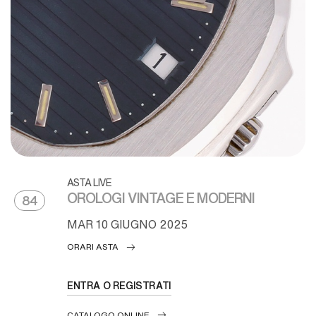
ASTA LIVE
OROLOGI VINTAGE E MODERNI
84
MAR
10 GIUGNO 2025
ORARI ASTA
ENTRA O REGISTRATI
CATALOGO ONLINE