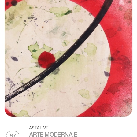
ASTA LIVE
ARTE MODERNA E
87