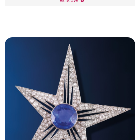
ASTA LIVE